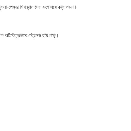
ালা-পোড়ার সিগন্যাল দেয়, সঙ্গে সঙ্গে বন্ধ করুন।
ক অতিরিক্তভাবে স্ট্রেসড হয়ে পড়ে।