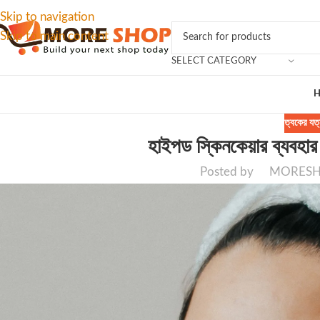
Skip to navigation
Skip to main content
SELECT CATEGORY
ত্বকের যত্
হাইপড স্কিনকেয়ার ব্যবহার
Posted by
MORES