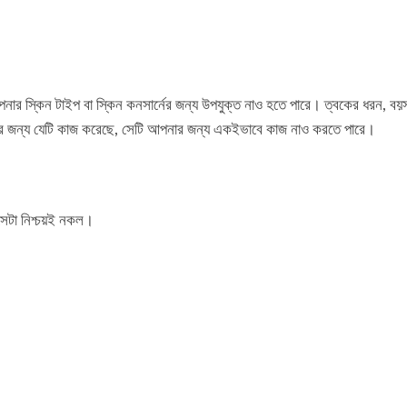
নার স্কিন টাইপ বা স্কিন কনসার্নের জন্য উপযুক্ত নাও হতে পারে। ত্বকের ধরন, বয়
্ধুর জন্য যেটি কাজ করেছে, সেটি আপনার জন্য একইভাবে কাজ নাও করতে পারে।
 সেটা নিশ্চয়ই নকল।