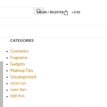
LOGIN / REGISTER
৳
0.00
CATEGORIES
Cosmetics
Fragrance
Gadgets
Makeup Tips
Uncategorized
ত্বকের যত্ন
নরমাল স্কিন
বিউটি টিপস