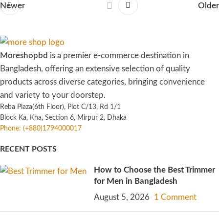
Newer
Older
Moreshopbd
is a premier e-commerce destination in
Bangladesh, offering an extensive selection of quality
products across diverse categories, bringing convenience
and variety to your doorstep.
Reba Plaza(6th Floor), Plot C/13, Rd 1/1
Block Ka, Kha, Section 6, Mirpur 2, Dhaka
Phone: (+880)1794000017
RECENT POSTS
How to Choose the Best Trimmer
for Men in Bangladesh
August 5, 2026
1 Comment