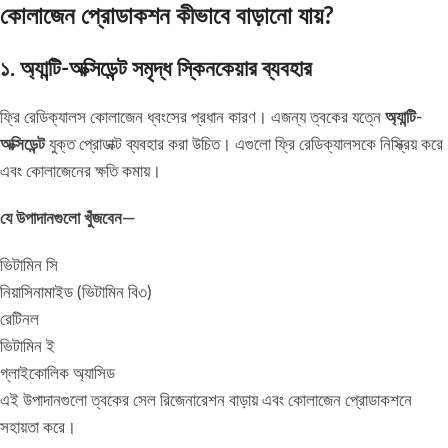
কোলাজেন প্রোডাকশন কীভাবে বাড়ানো যায়?
১. অ্যান্টি-অক্সিডেন্ট সমৃদ্ধ স্কিনকেয়ার ব্যবহার
ফ্রি রেডিক্যালস কোলাজেন ধ্বংসের প্রধান কারণ। এজন্য ত্বকের যত্নে
অ্যান্টি-
অক্সিডেন্ট
যুক্ত প্রোডাক্ট ব্যবহার করা উচিত। এগুলো ফ্রি রেডিক্যালসকে নিস্ক্রিয় করে
এবং কোলাজেনের ক্ষতি কমায়।
যে উপাদানগুলো খুঁজবেন—
ভিটামিন সি
নিয়াসিনামাইড (ভিটামিন বি৩)
রেটিনল
ভিটামিন ই
গ্লাইকোলিক অ্যাসিড
এই উপাদানগুলো ত্বকের সেল রিজেনারেশন বাড়ায় এবং কোলাজেন প্রোডাকশনে
সহায়তা করে।