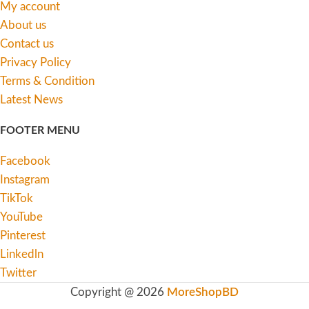
My account
About us
Contact us
Privacy Policy
Terms & Condition
Latest News
FOOTER MENU
Facebook
Instagram
TikTok
YouTube
Pinterest
Linkedln
Twitter
Copyright @ 2026
MoreShopBD