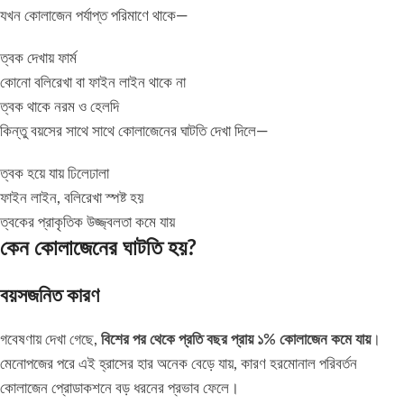
যখন কোলাজেন পর্যাপ্ত পরিমাণে থাকে—
ত্বক দেখায় ফার্ম
কোনো বলিরেখা বা ফাইন লাইন থাকে না
ত্বক থাকে নরম ও হেলদি
কিন্তু বয়সের সাথে সাথে কোলাজেনের ঘাটতি দেখা দিলে—
ত্বক হয়ে যায় ঢিলেঢালা
ফাইন লাইন, বলিরেখা স্পষ্ট হয়
ত্বকের প্রাকৃতিক উজ্জ্বলতা কমে যায়
কেন কোলাজেনের ঘাটতি হয়?
বয়সজনিত কারণ
গবেষণায় দেখা গেছে,
বিশের পর থেকে প্রতি বছর প্রায় ১% কোলাজেন কমে যায়
।
মেনোপজের পরে এই হ্রাসের হার অনেক বেড়ে যায়, কারণ হরমোনাল পরিবর্তন
কোলাজেন প্রোডাকশনে বড় ধরনের প্রভাব ফেলে।