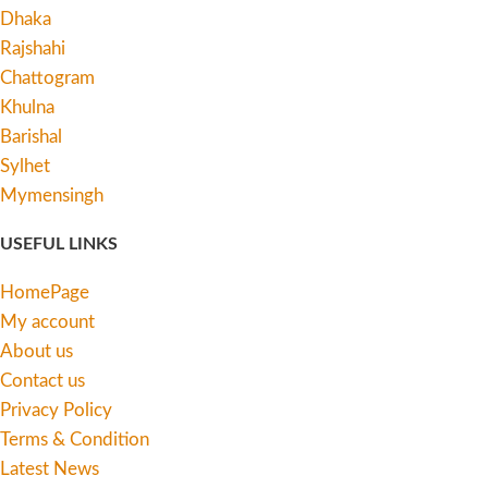
Dhaka
Rajshahi
Chattogram
Khulna
Barishal
Sylhet
Mymensingh
USEFUL LINKS
HomePage
My account
About us
Contact us
Privacy Policy
Terms & Condition
Latest News