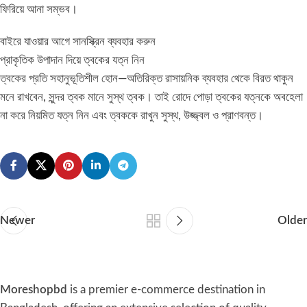
ফিরিয়ে আনা সম্ভব।
বাইরে যাওয়ার আগে সানস্ক্রিন ব্যবহার করুন
প্রাকৃতিক উপাদান দিয়ে ত্বকের যত্ন নিন
ত্বকের প্রতি সহানুভূতিশীল হোন—অতিরিক্ত রাসায়নিক ব্যবহার থেকে বিরত থাকুন
মনে রাখবেন, সুন্দর ত্বক মানে সুস্থ ত্বক। তাই রোদে পোড়া ত্বকের যত্নকে অবহেলা
না করে নিয়মিত যত্ন নিন এবং ত্বককে রাখুন সুস্থ, উজ্জ্বল ও প্রাণবন্ত।
Newer
Older
Moreshopbd
is a premier e-commerce destination in