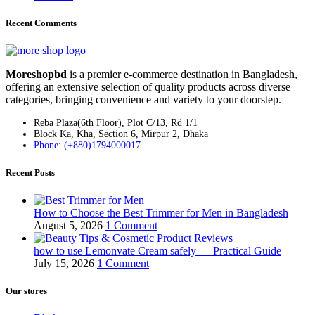
Recent Comments
Moreshopbd
is a premier e-commerce destination in Bangladesh,
offering an extensive selection of quality products across diverse
categories, bringing convenience and variety to your doorstep.
Reba Plaza(6th Floor), Plot C/13, Rd 1/1
Block Ka, Kha, Section 6, Mirpur 2, Dhaka
Phone: (+880)1794000017
Recent Posts
How to Choose the Best Trimmer for Men in Bangladesh
August 5, 2026
1 Comment
how to use Lemonvate Cream safely — Practical Guide
July 15, 2026
1 Comment
Our stores