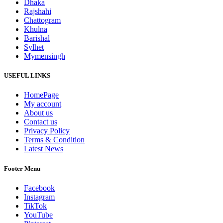
Dhaka
Rajshahi
Chattogram
Khulna
Barishal
Sylhet
Mymensingh
USEFUL LINKS
HomePage
My account
About us
Contact us
Privacy Policy
Terms & Condition
Latest News
Footer Menu
Facebook
Instagram
TikTok
YouTube