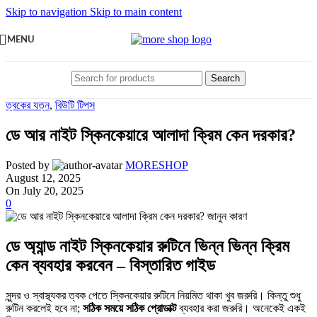
Skip to navigation
Skip to main content
MENU
Search
ত্বকের যত্ন
,
বিউটি টিপস
ডে আর নাইট স্কিনকেয়ারে আলাদা ক্রিম কেন দরকার?
Posted by
MORESHOP
August 12, 2025
On July 20, 2025
0
ডে অ্যান্ড নাইট স্কিনকেয়ার রুটিনে ভিন্ন ভিন্ন ক্রিম
কেন ব্যবহার করবেন – বিস্তারিত গাইড
সুন্দর ও স্বাস্থ্যকর ত্বক পেতে স্কিনকেয়ার রুটিনে নিয়মিত থাকা খুব জরুরি। কিন্তু শুধু
রুটিন করলেই হবে না;
সঠিক সময়ে সঠিক প্রোডাক্ট
ব্যবহার করা জরুরি। অনেকেই একই