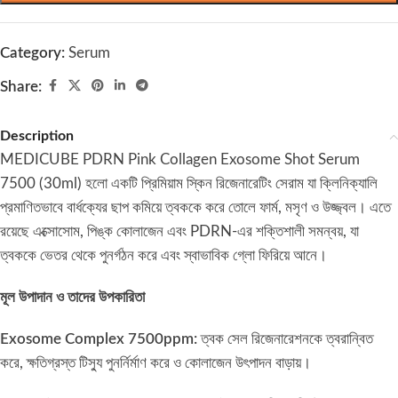
Category:
Serum
Share:
Description
MEDICUBE PDRN Pink Collagen Exosome Shot Serum
7500 (30ml) হলো একটি প্রিমিয়াম স্কিন রিজেনারেটিং সেরাম যা ক্লিনিক্যালি
প্রমাণিতভাবে বার্ধক্যের ছাপ কমিয়ে ত্বককে করে তোলে ফার্ম, মসৃণ ও উজ্জ্বল। এতে
রয়েছে এক্সোসোম, পিঙ্ক কোলাজেন এবং PDRN-এর শক্তিশালী সমন্বয়, যা
ত্বককে ভেতর থেকে পুনর্গঠন করে এবং স্বাভাবিক গ্লো ফিরিয়ে আনে।
মূল উপাদান ও তাদের উপকারিতা
Exosome Complex 7500ppm:
ত্বক সেল রিজেনারেশনকে ত্বরান্বিত
করে, ক্ষতিগ্রস্ত টিস্যু পুনর্নির্মাণ করে ও কোলাজেন উৎপাদন বাড়ায়।