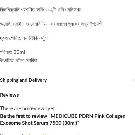
ক্লিনিক্যালি প্রমাণিত ফার্মিং ও এন্টি-এজিং সলিউশন
অয়েলি, ড্রাই এবং সেনসিটিভ—সব ধরনের ত্বকের জন্য উপযোগী
দ্রুত শোষিত, নন-স্টিকি ফর্মুলা
পরিমাণ: 30ml
উৎপত্তি: দক্ষিণ কোরিয়া
Shipping and Delivery
Reviews
There are no reviews yet.
Be the first to review “MEDICUBE PDRN Pink Collagen
Exosome Shot Serum 7500 (30ml)”