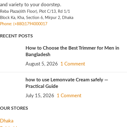
and variety to your doorstep.
Reba Plaza(6th Floor), Plot C/13, Rd 1/1
Block Ka, Kha, Section 6, Mirpur 2, Dhaka
Phone: (+880)1794000017
RECENT POSTS
How to Choose the Best Trimmer for Men in
Bangladesh
August 5, 2026
1 Comment
how to use Lemonvate Cream safely —
Practical Guide
July 15, 2026
1 Comment
OUR STORES
Dhaka