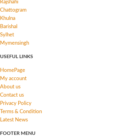
Rajshahi
Chattogram
Khulna
Barishal
Sylhet
Mymensingh
USEFUL LINKS
HomePage
My account
About us
Contact us
Privacy Policy
Terms & Condition
Latest News
FOOTER MENU