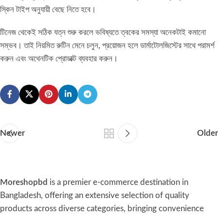
স্কিন টাইপ অনুযায়ী বেছে নিতে হবে।
টিনেজ থেকেই সঠিক যত্ন শুরু করলে ভবিষ্যতে ত্বকের সমস্যা অনেকটাই কমানো
সম্ভব। তাই নিয়মিত রুটিন মেনে চলুন, প্রয়োজন হলে ডার্মাটোলজিস্টের সাথে পরামর্শ
করুন এবং অথেনটিক প্রোডাক্ট ব্যবহার করুন।
Newer
Older
Moreshopbd
is a premier e-commerce destination in
Bangladesh, offering an extensive selection of quality
products across diverse categories, bringing convenience