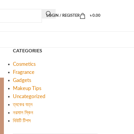
LOGIN / REGISTER
৳
0.00
CATEGORIES
Cosmetics
Fragrance
Gadgets
Makeup Tips
Uncategorized
ত্বকের যত্ন
নরমাল স্কিন
বিউটি টিপস