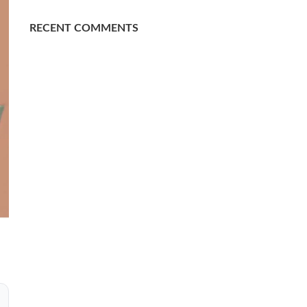
RECENT COMMENTS