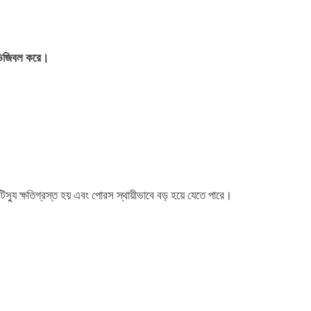
 ভিজিবল করে।
্যু ক্ষতিগ্রস্ত হয় এবং পোরস স্থায়ীভাবে বড় হয়ে যেতে পারে।