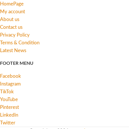
HomePage
My account
About us
Contact us
Privacy Policy
Terms & Condition
Latest News
FOOTER MENU
Facebook
Instagram
TikTok
YouTube
Pinterest
Linkedln
Twitter