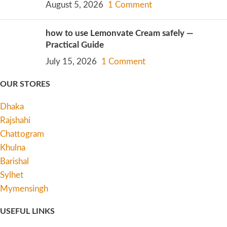
August 5, 2026
1 Comment
how to use Lemonvate Cream safely —
Practical Guide
July 15, 2026
1 Comment
OUR STORES
Dhaka
Rajshahi
Chattogram
Khulna
Barishal
Sylhet
Mymensingh
USEFUL LINKS