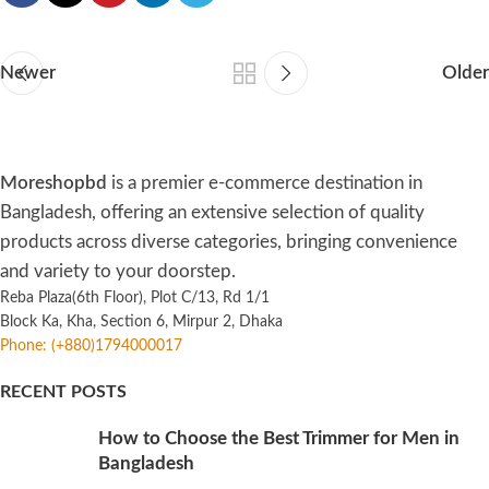
Newer
Older
Moreshopbd
is a premier e-commerce destination in
Bangladesh, offering an extensive selection of quality
products across diverse categories, bringing convenience
and variety to your doorstep.
Reba Plaza(6th Floor), Plot C/13, Rd 1/1
Block Ka, Kha, Section 6, Mirpur 2, Dhaka
Phone: (+880)1794000017
RECENT POSTS
How to Choose the Best Trimmer for Men in
Bangladesh