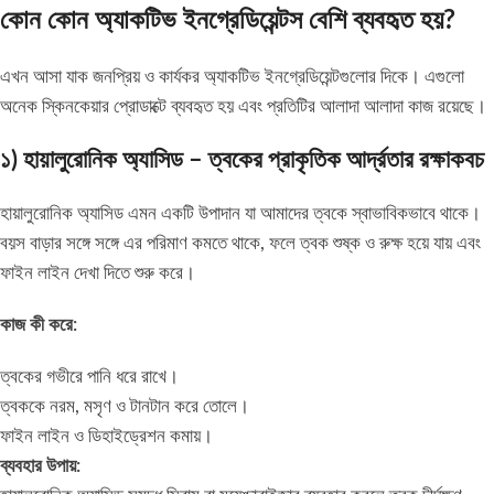
কোন কোন অ্যাকটিভ ইনগ্রেডিয়েন্টস বেশি ব্যবহৃত হয়?
এখন আসা যাক জনপ্রিয় ও কার্যকর অ্যাকটিভ ইনগ্রেডিয়েন্টগুলোর দিকে। এগুলো
অনেক স্কিনকেয়ার প্রোডাক্টে ব্যবহৃত হয় এবং প্রতিটির আলাদা আলাদা কাজ রয়েছে।
১) হায়ালুরোনিক অ্যাসিড – ত্বকের প্রাকৃতিক আর্দ্রতার রক্ষাকবচ
হায়ালুরোনিক অ্যাসিড এমন একটি উপাদান যা আমাদের ত্বকে স্বাভাবিকভাবে থাকে।
বয়স বাড়ার সঙ্গে সঙ্গে এর পরিমাণ কমতে থাকে, ফলে ত্বক শুষ্ক ও রুক্ষ হয়ে যায় এবং
ফাইন লাইন দেখা দিতে শুরু করে।
কাজ কী করে:
ত্বকের গভীরে পানি ধরে রাখে।
ত্বককে নরম, মসৃণ ও টানটান করে তোলে।
ফাইন লাইন ও ডিহাইড্রেশন কমায়।
ব্যবহার উপায়: