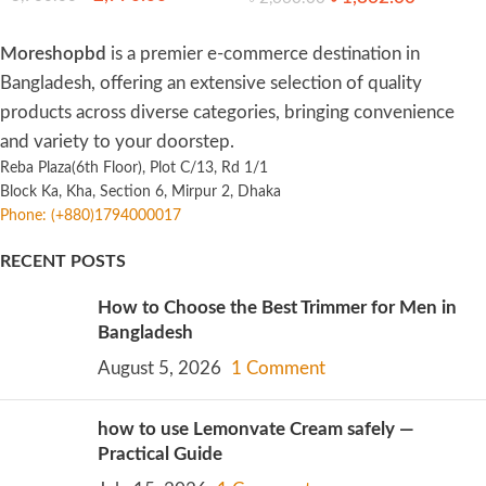
Moreshopbd
is a premier e-commerce destination in
Bangladesh, offering an extensive selection of quality
products across diverse categories, bringing convenience
and variety to your doorstep.
Reba Plaza(6th Floor), Plot C/13, Rd 1/1
Block Ka, Kha, Section 6, Mirpur 2, Dhaka
Phone: (+880)1794000017
RECENT POSTS
How to Choose the Best Trimmer for Men in
Bangladesh
August 5, 2026
1 Comment
how to use Lemonvate Cream safely —
Practical Guide